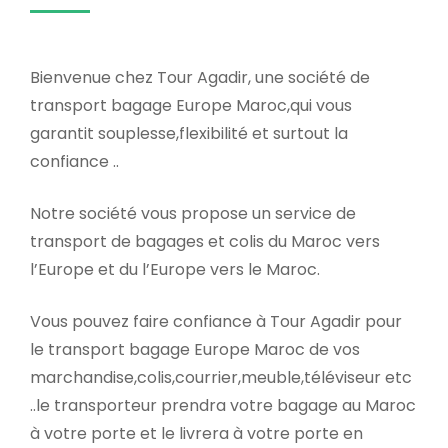
Bienvenue chez Tour Agadir, une société de
transport bagage Europe Maroc,qui vous
garantit souplesse,flexibilité et surtout la
confiance ..
Notre société vous propose un service de
transport de bagages et colis du Maroc vers
l’Europe et du l’Europe vers le Maroc.
Vous pouvez faire confiance à Tour Agadir pour
le transport bagage Europe Maroc de vos
marchandise,colis,courrier,meuble,téléviseur etc
..le transporteur prendra votre bagage au Maroc
à votre porte et le livrera à votre porte en