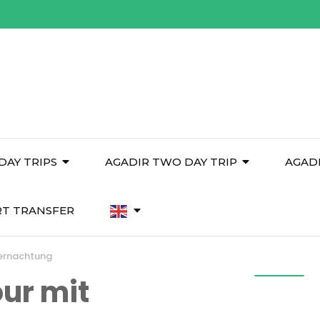
DAY TRIPS
AGADIR TWO DAY TRIP
AGAD
RT TRANSFER
bernachtung
ur mit