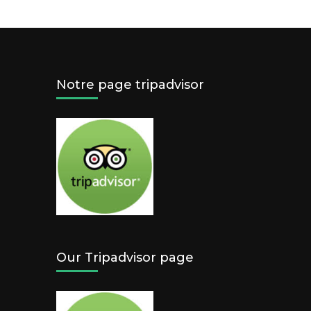
Notre page tripadvisor
Our Tripadvisor page