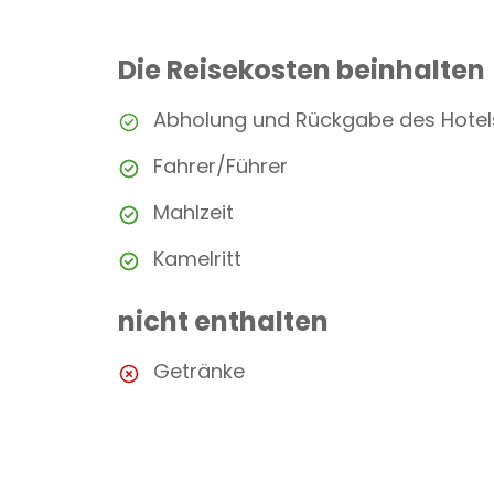
Die Reisekosten beinhalten
Abholung und Rückgabe des Hotel
Fahrer/Führer
Mahlzeit
Kamelritt
nicht enthalten
Getränke