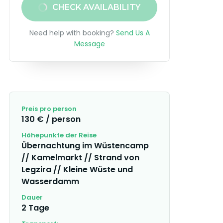
CHECK AVAILABILITY
Need help with booking?
Send Us A
Message
Preis pro person
130 € / person
Höhepunkte der Reise
Übernachtung im Wüstencamp
// Kamelmarkt // Strand von
Legzira // Kleine Wüste und
Wasserdamm
Dauer
2 Tage