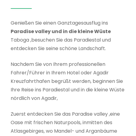
Genießen Sie einen Ganztagesausflug ins
Paradise valley und in die kleine Wüste
Taboga ,besuchen Sie das Paradiestal und
entdecken Sie seine schöne Landschaft.
Nachdem Sie von Ihrem professionellen
Fahrer/Führer in Ihrem Hotel oder Agadir
Kreuzfahrthafen begrüßt werden, beginnen Sie
Ihre Reise ins Paradiestal und in die kleine Wüste
nördlich von Agadir,
Zuerst entdecken Sie das Paradise valley ,eine
Oase mit frischen Naturpools, inmitten des
Atlasgebirges, wo Mandel- und Arganbäume