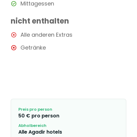
Mittagessen
nicht enthalten
Alle anderen Extras
Getränke
Preis pro person
50 € pro person
Abholbereich
Alle Agadir hotels