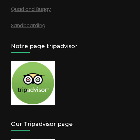
Quad and Buggy
Sandboarding
Notre page tripadvisor
Our Tripadvisor page