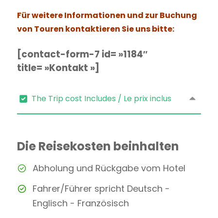
Für weitere Informationen und zur Buchung
von Touren kontaktieren Sie uns bitte:
[contact-form-7 id= »1184″
title= »Kontakt »]
The Trip cost Includes / Le prix inclus
Die Reisekosten beinhalten
Abholung und Rückgabe vom Hotel
Fahrer/Führer spricht Deutsch -
Englisch - Französisch