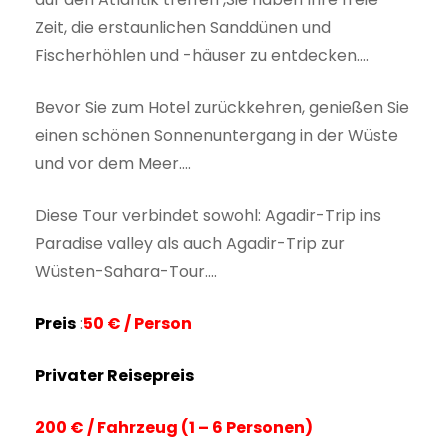
Zeit, die erstaunlichen Sanddünen und
Fischerhöhlen und -häuser zu entdecken….
Bevor Sie zum Hotel zurückkehren, genießen Sie
einen schönen Sonnenuntergang in der Wüste
und vor dem Meer….
Diese Tour verbindet sowohl: Agadir-Trip ins
Paradise valley als auch Agadir-Trip zur
Wüsten-Sahara-Tour….
Preis
:
50 € / Person
Privater Reisepreis
200 € / Fahrzeug (1 – 6 Personen)