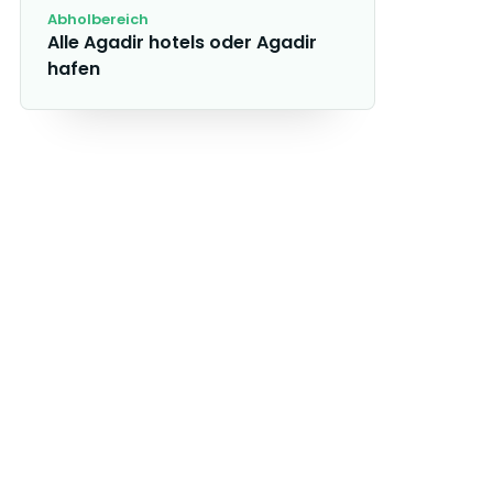
Abholbereich
Alle Agadir hotels oder Agadir
hafen