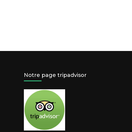
Notre page tripadvisor