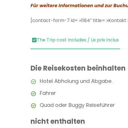
Für weitere Informationen und zur Buchu
[contact-form-7 id= »1184″ title= »Kontakt 
The Trip cost Includes / Le prix inclus
Die Reisekosten beinhalten
Hotel Abholung und Abgabe .
Fahrer
Quad oder Buggy Reiseführer
nicht enthalten