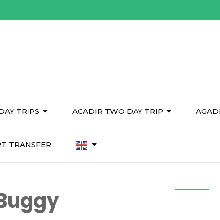
DAY TRIPS
AGADIR TWO DAY TRIP
AGAD
RT TRANSFER
 Buggy