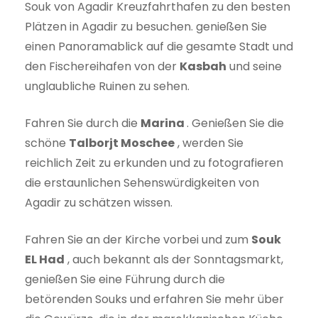
Souk von Agadir Kreuzfahrthafen zu den besten
Plätzen in Agadir zu besuchen. genießen Sie
einen Panoramablick auf die gesamte Stadt und
den Fischereihafen von der
Kasbah
und seine
unglaubliche Ruinen zu sehen.
Fahren Sie durch die
Marina
. Genießen Sie die
schöne
Talborjt Moschee
, werden Sie
reichlich Zeit zu erkunden und zu fotografieren
die erstaunlichen Sehenswürdigkeiten von
Agadir zu schätzen wissen.
Fahren Sie an der Kirche vorbei und zum
Souk
EL Had
, auch bekannt als der Sonntagsmarkt,
genießen Sie eine Führung durch die
betörenden Souks und erfahren Sie mehr über