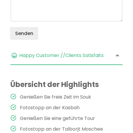
Senden
Happy Customer //Clients Satisfaits
Übersicht der Highlights
Genießen Sie freie Zeit im Souk
Fotostopp an der Kasbah
Genießen Sie eine geführte Tour
Fotostopp an der Talborjt Moschee