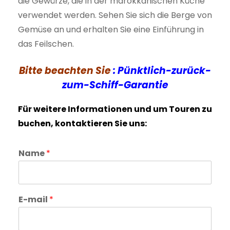
die Gewürze, die in der marokkanischen Küche
verwendet werden. Sehen Sie sich die Berge von
Gemüse an und erhalten Sie eine Einführung in
das Feilschen.
Bitte beachten Sie
: Pünktlich-zurück-
zum-Schiff-Garantie
Für weitere Informationen und um Touren zu
buchen, kontaktieren Sie uns:
Name
*
E-mail
*