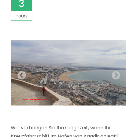
3
Hours
Wie verbringen Sie Ihre Liegezeit, wenn Ihr
Kreuzfahrtschiff im Hafen von Agadir anlegt?