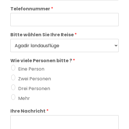
Telefonnummer
*
Bitte wählen Sie Ihre Reise
*
Wie viele Personen bitte ?
*
Eine Person
Zwei Personen
Drei Personen
Mehr
Ihre Nachricht
*