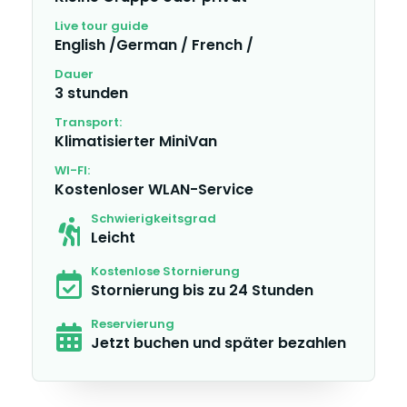
Live tour guide
English /German / French /
Dauer
3 stunden
Transport:
Klimatisierter MiniVan
WI-FI:
Kostenloser WLAN-Service
Schwierigkeitsgrad
Leicht
Kostenlose Stornierung
Stornierung bis zu 24 Stunden
Reservierung
Jetzt buchen und später bezahlen