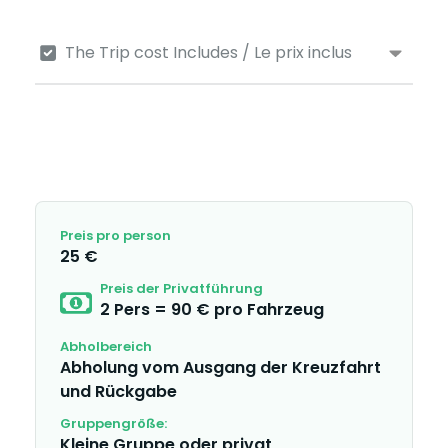
The Trip cost Includes / Le prix inclus
Preis pro person
25 €
Preis der Privatführung
2 Pers = 90 € pro Fahrzeug
Abholbereich
Abholung vom Ausgang der Kreuzfahrt
und Rückgabe
Gruppengröße:
Kleine Gruppe oder privat