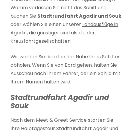
Warum verlassen Sie nicht das Schiff und
buchen Sie
Stadtrundfahrt Agadir und Souk
oder wählen Sie einen unserer
Landausflüge in
Agadir
, die günstiger sind als die der
Kreuzfahrtgesellschaften.
Wir werden Sie direkt in der Nähe Ihres Schiffes
abholen. Wenn Sie von Bord gehen, halten Sie
Ausschau nach Ihrem Fahrer, der ein Schild mit
Ihrem Namen halten wird.
Stadtrundfahrt Agadir und
Souk
Nach dem Meet & Greet Service starten Sie
Ihre Halbtagestour Stadtrundfahrt Agadir und