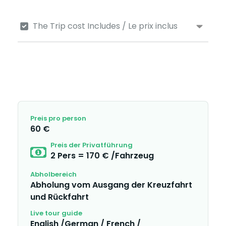
The Trip cost Includes / Le prix inclus
Preis pro person
60 €
Preis der Privatführung
2 Pers = 170 € /Fahrzeug
Abholbereich
Abholung vom Ausgang der Kreuzfahrt
und Rückfahrt
Live tour guide
English /German / French /