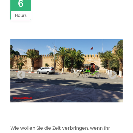
6
Hours
Wie wollen Sie die Zeit verbringen, wenn Ihr