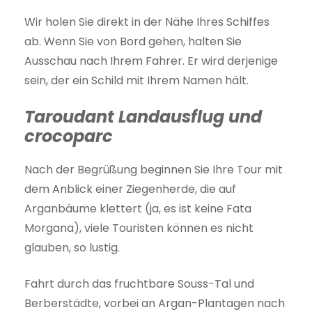
Wir holen Sie direkt in der Nähe Ihres Schiffes
ab. Wenn Sie von Bord gehen, halten Sie
Ausschau nach Ihrem Fahrer. Er wird derjenige
sein, der ein Schild mit Ihrem Namen hält.
Taroudant Landausflug und
crocoparc
Nach der Begrüßung beginnen Sie Ihre Tour mit
dem Anblick einer Ziegenherde, die auf
Arganbäume klettert (ja, es ist keine Fata
Morgana), viele Touristen können es nicht
glauben, so lustig.
Fahrt durch das fruchtbare Souss-Tal und
Berberstädte, vorbei an Argan-Plantagen nach