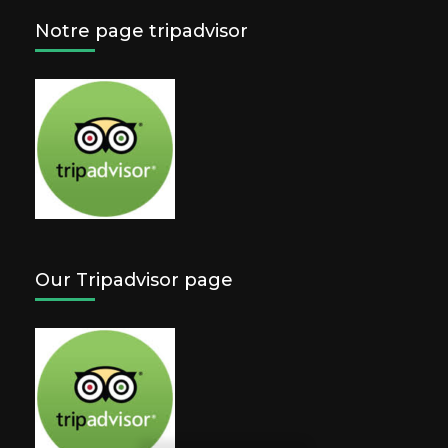
Notre page tripadvisor
Our Tripadvisor page