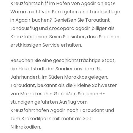
Kreuzfahrtschiff im Hafen von Agadir anlegt?
Warum nicht von Bord gehen und Landausflüge
in Agadir buchen? Genießen Sie Taroudant
Landausflug und crocoparc agadir billiger als
Kreuzfahrtlinien. Seien Sie sicher, dass Sie einen
erstklassigen Service erhalten.
Besuchen Sie eine geschichtsträchtige Stadt,
die Hauptstadt der Saadier aus dem 16.
Jahrhundert, im Süden Marokkos gelegen,
Taroudant, bekannt als die « kleine Schwester
von Marrakesch ». Genießen Sie einen 6-
stündigen geführten Ausflug vom
Kreuzfahrthafen Agadir nach Taroudant und
zum Krokodilpark mit mehr als 300
Nilkrokodilen.