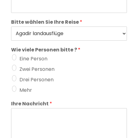
Bitte wählen Sie Ihre Reise
*
Wie viele Personen bitte ?
*
Eine Person
Zwei Personen
Drei Personen
Mehr
Ihre Nachricht
*