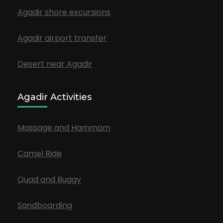
Agadir shore excursions
Agadir airport transfer
Desert near Agadir
Agadir Activities
Massage and Hammam
Camel Ride
Quad and Buggy
Sandboarding