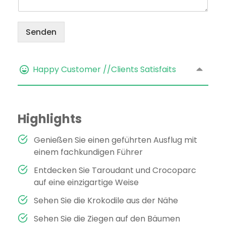
Senden
Happy Customer //Clients Satisfaits
Highlights
Genießen Sie einen geführten Ausflug mit
einem fachkundigen Führer
Entdecken Sie Taroudant und Crocoparc
auf eine einzigartige Weise
Sehen Sie die Krokodile aus der Nähe
Sehen Sie die Ziegen auf den Bäumen