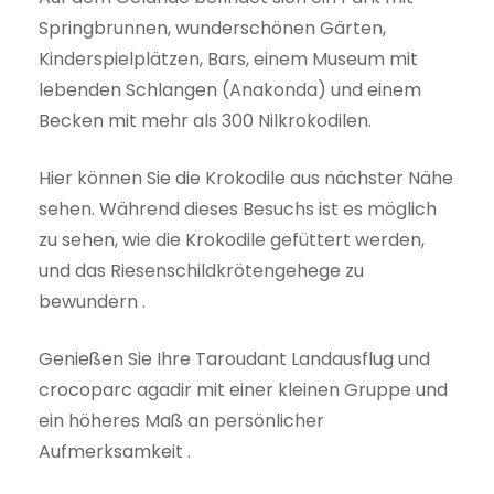
Springbrunnen, wunderschönen Gärten,
Kinderspielplätzen, Bars, einem Museum mit
lebenden Schlangen (Anakonda) und einem
Becken mit mehr als 300 Nilkrokodilen.
Hier können Sie die Krokodile aus nächster Nähe
sehen. Während dieses Besuchs ist es möglich
zu sehen, wie die Krokodile gefüttert werden,
und das Riesenschildkrötengehege zu
bewundern .
Genießen Sie Ihre Taroudant Landausflug und
crocoparc agadir mit einer kleinen Gruppe und
ein höheres Maß an persönlicher
Aufmerksamkeit .