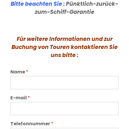
Bitte beachten Sie :
Pünktlich-zurück-
zum-Schiff-Garantie
Für weitere Informationen und zur
Buchung von Touren kontaktieren Sie
uns bitte :
Name
*
E-mail
*
Telefonnummer
*