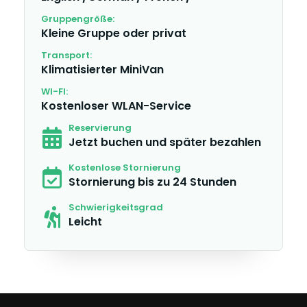
Gruppengröße:
Kleine Gruppe oder privat
Transport:
Klimatisierter MiniVan
WI-FI:
Kostenloser WLAN-Service
Reservierung
Jetzt buchen und später bezahlen
Kostenlose Stornierung
Stornierung bis zu 24 Stunden
Schwierigkeitsgrad
Leicht