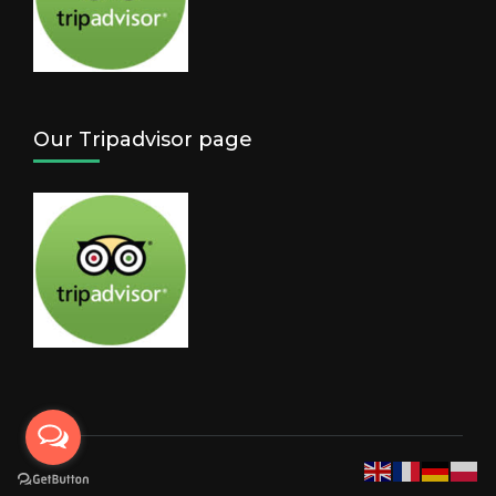
Our Tripadvisor page