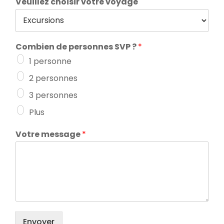
Veuillez choisir votre voyage
Combien de personnes SVP ?
*
1 personne
2 personnes
3 personnes
Plus
Votre message
*
Envoyer