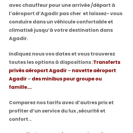
avec chauffeur pour une arrivée /départ à
l’aéroport d’Agadir pas cher et laissez- vous
conduire dans un véhicule confortable et
climatisé jusqu’à votre destination dans
Agadir.
Indiquez nous vos dates et vous trouverez
toutes les options à dispositions :
Transferts
privés aéroport Agadir
–
navette aéroport
Agadir
–
des minibus pour groupe ou
famille….
Comparez nos tarifs avec d’autres prix et
profiter d’un service du lux ,sécurité et
confort ..