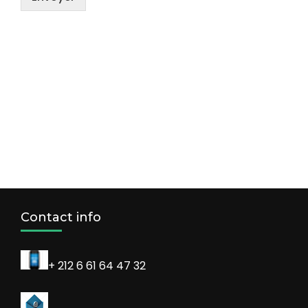
Contact info
+ 212 6 61 64 47 32