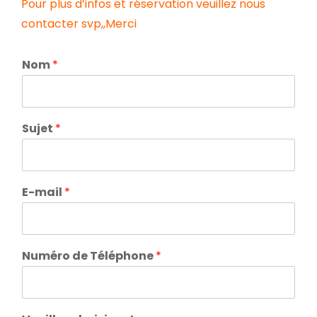
Pour plus d’infos et réservation veuillez nous
contacter svp,,Merci
Nom
*
Sujet
*
E-mail
*
Numéro de Téléphone
*