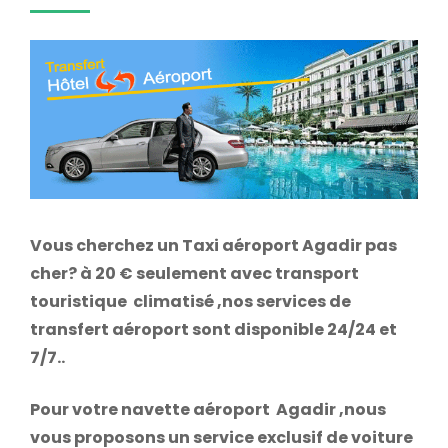
Vous cherchez un Taxi aéroport Agadir pas
cher? à 20 € seulement avec transport
touristique climatisé ,nos services de
transfert aéroport sont disponible 24/24 et
7/7..
Pour votre navette aéroport Agadir ,nous
vous proposons un service exclusif de voiture